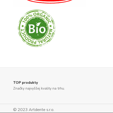
TOP produkty
Značky najvyššej kvality na trhu.
© 2023 Artdente s.r.o.