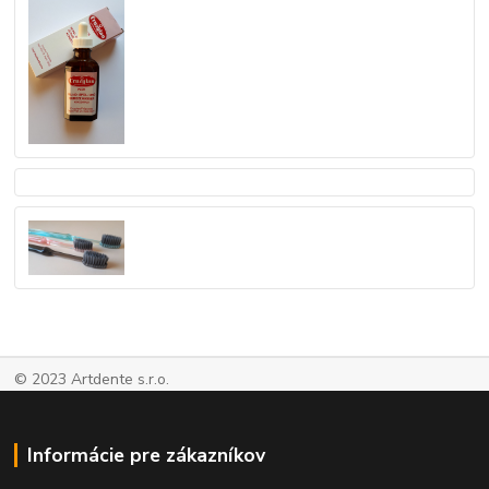
© 2023 Artdente s.r.o.
Informácie pre zákazníkov