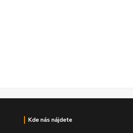
Kde nás nájdete