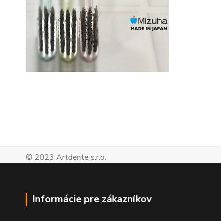
© 2023 Artdente s.r.o.
Informácie pre zákazníkov