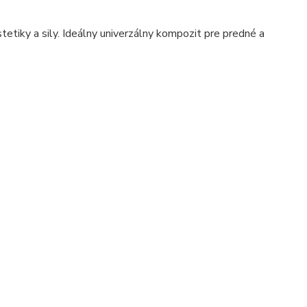
stetiky a sily. Ideálny univerzálny kompozit pre predné a